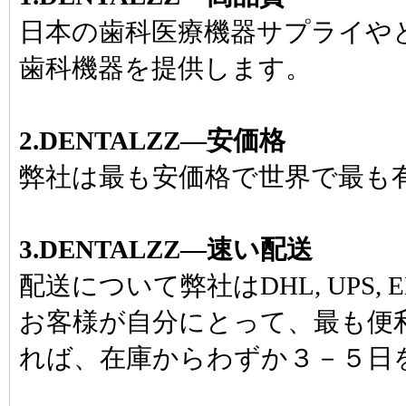
日本の歯科医療機器サプライや
歯科機器を提供します。
2.DENTALZZ―安価格
弊社は最も安価格で世界で最も
3.DENTALZZ―速い配送
配送について弊社はDHL, UPS, E
お客様が自分にとって、最も便
れば、在庫からわずか３－５日