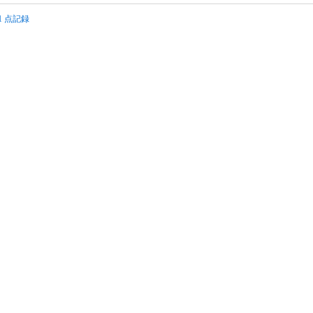
1 1 点記録