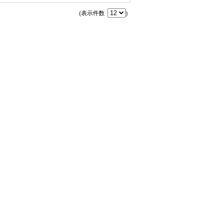
(表示件数
)