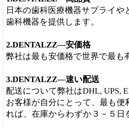
日本の歯科医療機器サプライや
歯科機器を提供します。
2.DENTALZZ―安価格
弊社は最も安価格で世界で最も
3.DENTALZZ―速い配送
配送について弊社はDHL, UPS, E
お客様が自分にとって、最も便
れば、在庫からわずか３－５日