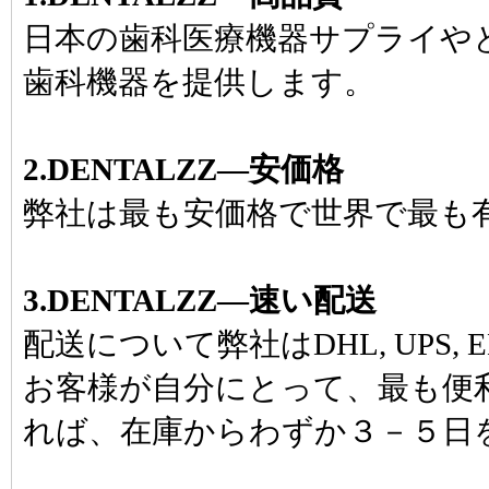
日本の歯科医療機器サプライや
歯科機器を提供します。
2.DENTALZZ―安価格
弊社は最も安価格で世界で最も
3.DENTALZZ―速い配送
配送について弊社はDHL, UPS, E
お客様が自分にとって、最も便
れば、在庫からわずか３－５日