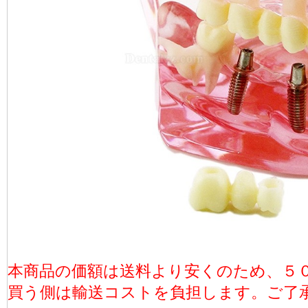
本商品の価額は送料より安くのため、５
買う側は輸送コストを負担します。ご了