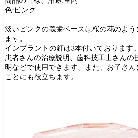
商品の仕様、用途:室内
色:ピンク
淡いピンクの義歯ベースは桜の花のよう
ます。
インプラントの釘は3本付いております
患者さんの治療説明、歯科技工士さんの
明などで使用できます。また、お子さん
ことにも役立ちます。