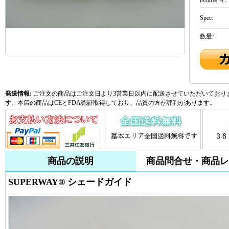
Spec:
数量:
発送情報:
ご注文の商品はご注文日より3営業日以内に配送させていただいておりま
す。本店の商品はCEとFDA認証取得しており、品質の方が評判があります。
商品の説明
商品問合せ・商品レ
SUPERWAY® シェードガイド