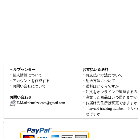
ヘルプセンター
お支払い＆送料
個人情報について
お支払い方法について
アカウントを作成する
配送方法について
お問い合せについて
送料はいくらですか
注文をオンラインで追跡する方
お問い合わせ
注文した商品はいつ届きますか
E-Mail:
dentalzz.com@gmail.com
お届け先住所は変更できますか
「invalid tracking number」
ぜですか