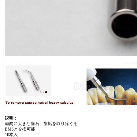
説明：
歯肉に大きな歯石、歯垢を取り除く用
EMSと交換可能
10本入