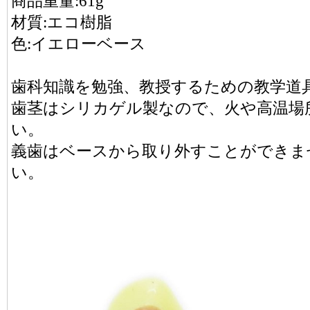
商品重量:61g
材質:エコ樹脂
色:イエローベース
歯科知識を勉強、教授するための教学道
歯茎はシリカゲル製なので、火や高温場
い。
義歯はベースから取り外すことができま
い。