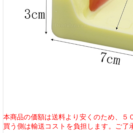
本商品の価額は送料より安くのため、５
買う側は輸送コストを負担します。ご了