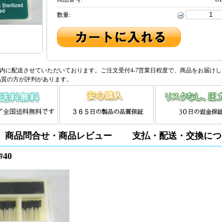
数量:
内に配送させていただいております。ご注文受付4-7営業日程度で、商品をお届け
品質の方が評判があります。
商品問合せ・商品レビュー
支払・配送・交換につ
40