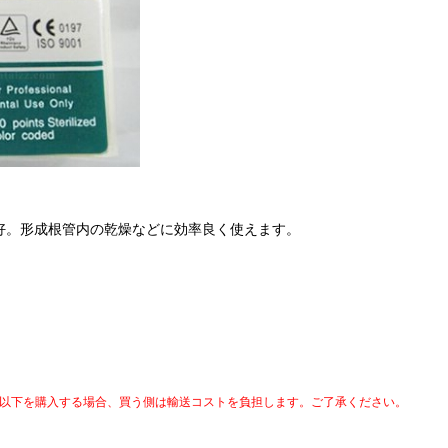
好。形成根管内の乾燥などに効率良く使えます。
以下を購入する場合、買う側は輸送コストを負担します。ご了承ください。