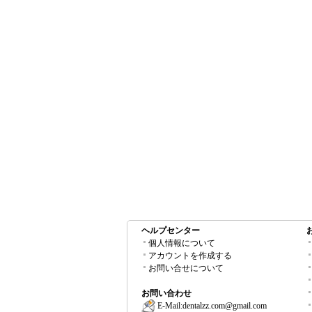
ヘルプセンター
個人情報について
アカウントを作成する
お問い合せについて
お問い合わせ
E-Mail:
dentalzz.com@gmail.com