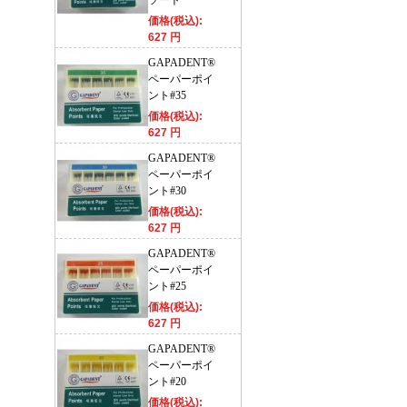
ソート
価格(税込):
627 円
GAPADENT®
ペーパーポイ
ント#35
価格(税込):
627 円
GAPADENT®
ペーパーポイ
ント#30
価格(税込):
627 円
GAPADENT®
ペーパーポイ
ント#25
価格(税込):
627 円
GAPADENT®
ペーパーポイ
ント#20
価格(税込):