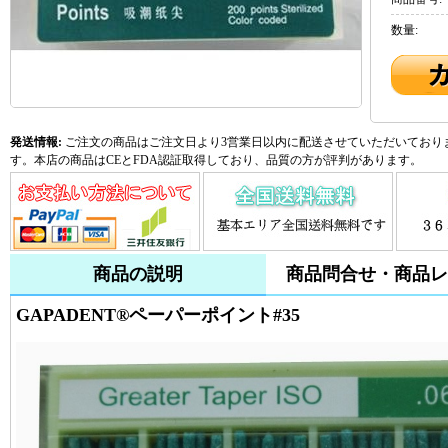
数量:
発送情報:
ご注文の商品はご注文日より3営業日以内に配送させていただいておりま
す。本店の商品はCEとFDA認証取得しており、品質の方が評判があります。
商品の説明
商品問合せ・商品レ
GAPADENT®ペーパーポイント#35