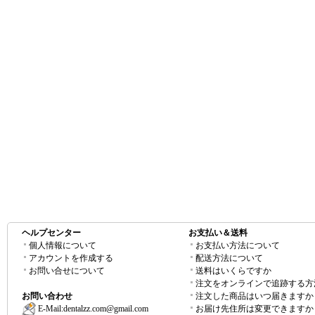
ヘルプセンター
お支払い＆送料
個人情報について
お支払い方法について
アカウントを作成する
配送方法について
お問い合せについて
送料はいくらですか
注文をオンラインで追跡する方
お問い合わせ
注文した商品はいつ届きますか
E-Mail:
dentalzz.com@gmail.com
お届け先住所は変更できますか