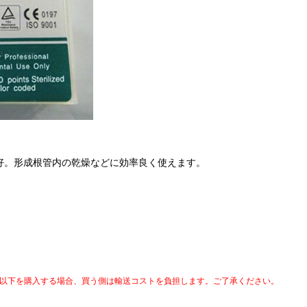
好。形成根管内の乾燥などに効率良く使えます。
以下を購入する場合、買う側は輸送コストを負担します。ご了承ください。