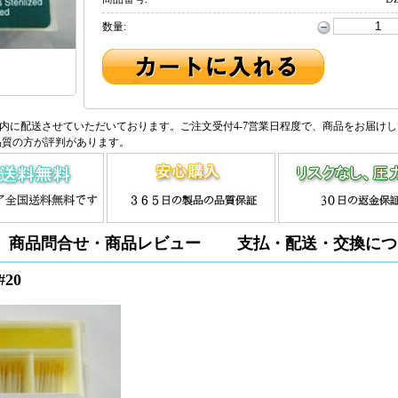
数量:
内に配送させていただいております。ご注文受付4-7営業日程度で、商品をお届け
品質の方が評判があります。
商品問合せ・商品レビュー
支払・配送・交換につ
20