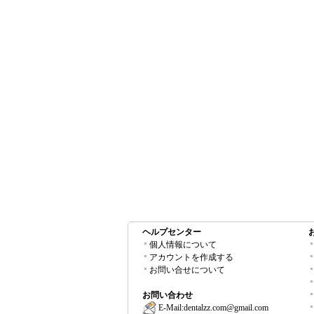
ヘルプセンター
個人情報について
アカウントを作成する
お問い合せについて
お問い合わせ
E-Mail:
dentalzz.com@gmail.com