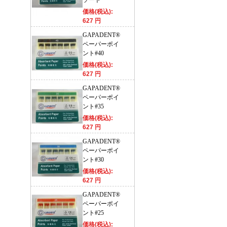
ソート
価格(税込):
627 円
GAPADENT®
ペーパーポイ
ント#40
価格(税込):
627 円
GAPADENT®
ペーパーポイ
ント#35
価格(税込):
627 円
GAPADENT®
ペーパーポイ
ント#30
価格(税込):
627 円
GAPADENT®
ペーパーポイ
ント#25
価格(税込):