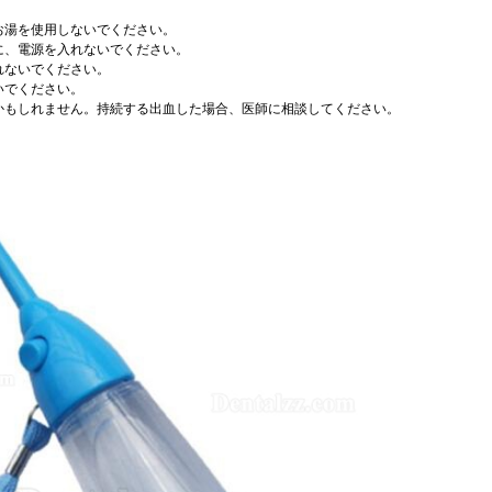
、お湯を使用しないでください。
前に、電源を入れないでください。
れないでください。
いでください。
るかもしれません。持続する出血した場合、医師に相談してください。