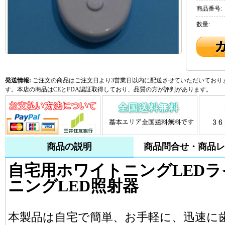
商品番号:
数量:
発送情報:
ご注文の商品はご注文日より3営業日以内に配送させていただいておりま
す。本店の商品はCEとFDA認証取得しており、品質の方が評判があります。
商品の説明
商品問合せ・商品レ
自宅用ホワイトニングLED
ニングLED照射器
本製品は自宅で簡単、お手軽に、迅速に歯