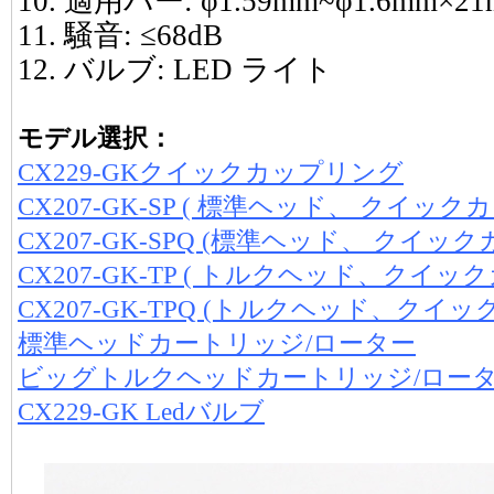
10. 適用バー: φ1.59mm~φ1.6mm×
11. 騒音: ≤68dB
12. バルブ: LED ライト
モデル選択：
CX229-GKクイックカップリング
CX207-GK-SP ( 標準ヘッド、 クイッ
CX207-GK-SPQ (標準ヘッド、 クイ
CX207-GK-TP ( トルクヘッド、クイ
CX207-GK-TPQ (トルクヘッド、ク
標準ヘッドカートリッジ/ローター
ビッグトルクヘッドカートリッジ/ロー
CX229-GK Ledバルブ