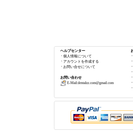
ヘルプセンター
個人情報について
アカウントを作成する
お問い合せについて
お問い合わせ
E-Mail:
dentalzz.com@gmail.com