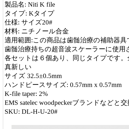
製品名: Niti K file
タイプ: Kタイプ
仕様: サイズ20#
材料: ニチノール合金
適用範囲:この商品は歯髄治療の補助器具
歯髄治療持ちの超音波スケーラーに使用
各セットは６個あり、同じタイプです。
真新しい
サイズ 32.5±0.5mm
ハンドピースサイズ: 0.57mm x 0.57mm
K-file taper: 2%
EMS satelec woodpeckerブランドな
SKU: DL-H-U-20#