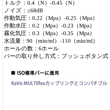
トルク：0.4（N）-0.45（N）
ノイズ：≤68dB
作動気圧：0.22（Mpa）-0.25（Mpa）
作動水圧：0.2（Mpa）-0.23（Mpa）
霧化気圧：0.3（Mpa）-0.35（Mpa）
水流量：90（min/ml）-110（min/ml）
ホールの数：6ホール
バーの取り外し方式：プッシュボタン式