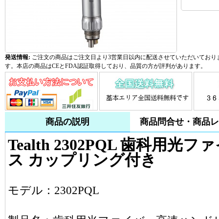
発送情報:
ご注文の商品はご注文日より3営業日以内に配送させていただいておりま
す。本店の商品はCEとFDA認証取得しており、品質の方が評判があります。
商品の説明
商品問合せ・商品レ
Tealth 2302PQL 歯科
ス カップリング付き
モデル：2302PQL