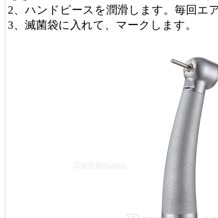
2、ハンドピースを潤滑します。毎回エ
3、滅菌袋に入れて、マークします。