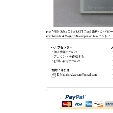
prev:
W&H Sabra C-SWSABT Trend 歯科
next:
Kavo 634 Magno 634 companion 6
ヘルプセンター
個人情報について
アカウントを作成する
お問い合せについて
お問い合わせ
E-Mail:
dentalzz.com@gmail.com