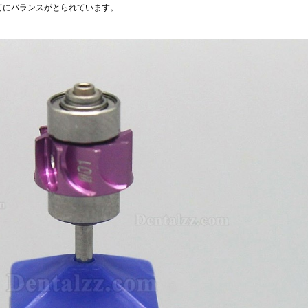
てにバランスがとられています。