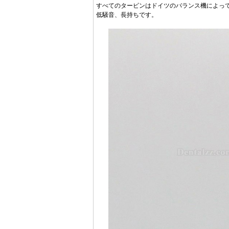
すべてのタービンはドイツのバランス機によっ
低騒音、長持ちです。