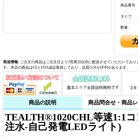
商品番号:
タイプ:
数量:
発送情報:
ご注文の商品はご注文日より3営業日以内に配送させていただいておりま
す。本店の商品はCEとFDA認証取得しており、品質の方が評判があります。
商品の説明
商品問合せ・商品レ
TEALTH®1020CHL等速1
注水-自己発電LEDライト)