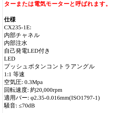
ターまたは電気モーターと呼ばれます。
仕様
CX235-1E:
内部チャネル
内部注水
自己発電LED付き
LED
プッシュボタンコントラアングル
1:1 等速
空気圧: 0.3Mpa
回転速度: 約20,000rpm
適用バー: φ2.35-0.016mm(ISO1797-1)
騒音: ≤70dB