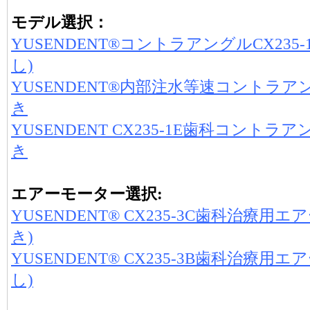
モデル選択：
YUSENDENT®コントラアングルCX235
し)
YUSENDENT®内部注水等速コントラアング
き
YUSENDENT CX235-1E歯科コントラ
き
エアーモーター選択:
YUSENDENT® CX235-3C歯科治療
き)
YUSENDENT® CX235-3B歯科治療
し)