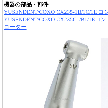
機器の部品・部件
YUSENDENT/COXO CX235-1B/1C
YUSENDENT/COXO CX235C1/B1
ローター