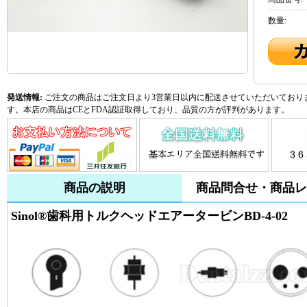
数量:
発送情報:
ご注文の商品はご注文日より3営業日以内に配送させていただいておりま
す。本店の商品はCEとFDA認証取得しており、品質の方が評判があります。
商品の説明
商品問合せ・商品レ
Sinol®歯科用トルクヘッドエアータービンBD-4-02