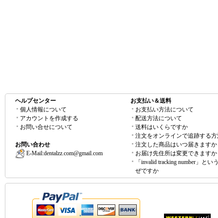
ヘルプセンター
お支払い＆送料
個人情報について
お支払い方法について
アカウントを作成する
配送方法について
お問い合せについて
送料はいくらですか
注文をオンラインで追跡する方
お問い合わせ
注文した商品はいつ届きますか
E-Mail:
dentalzz.com@gmail.com
お届け先住所は変更できますか
「invalid tracking number」
ぜですか