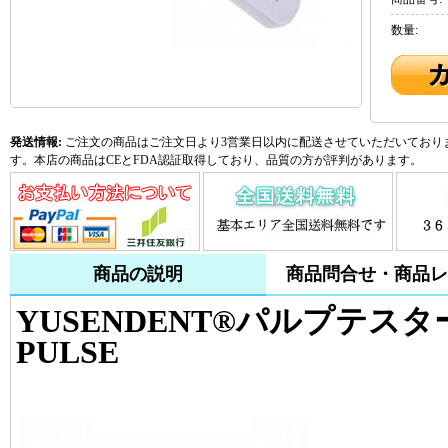
数量:
発送情報:
ご注文の商品はご注文日より3営業日以内に配送させていただいておりま
す。本店の商品はCEとFDA認証取得しており、品質の方が評判があります。
商品の説明
商品問合せ・商品レ
YUSENDENT®パルプテス
PULSE