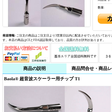
数量:
発送情報:
ご注文の商品はご注文日より3営業日以内に配送させていただいておりま
す。本店の商品はCEとFDA認証取得しており、品質の方が評判があります。
商品の説明
商品問合せ・商品レ
Baola® 超音波スケーラー用チップ T1