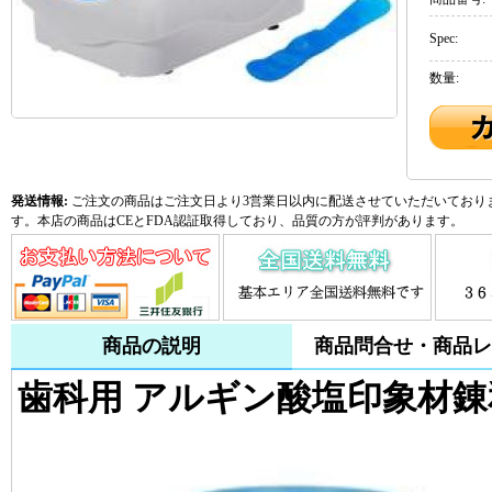
Spec:
数量:
発送情報:
ご注文の商品はご注文日より3営業日以内に配送させていただいておりま
す。本店の商品はCEとFDA認証取得しており、品質の方が評判があります。
商品の説明
商品問合せ・商品レ
歯科用 アルギン酸塩印象材錬