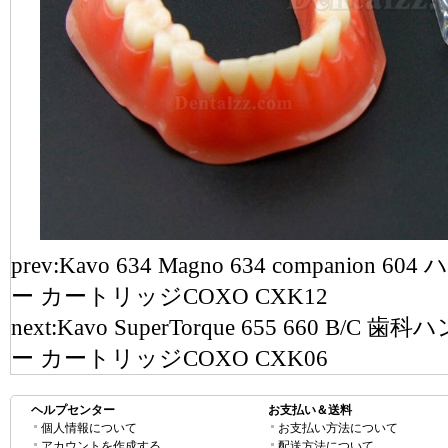
prev:
Kavo 634 Magno 634 compan
ー カートリッジCOXO CXK12
next:
Kavo SuperTorque 655 660 
ー カートリッジCOXO CXK06
ヘルプセンター
お支払い＆送料
個人情報について
お支払い方法について
アカウントを作成する
配送方法について