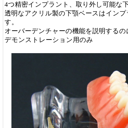
4つ精密インプラント、取り外し可能な
透明なアクリル製の下顎ベースはインプ
す。
オーバーデンチャーの機能を説明するの
デモンストレーション用のみ