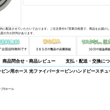
内に配送させていただいております。ご注文受付4-7営業日程度で、商品をお届け
品質の方が評判があります。
商品問合せ・商品レビュー
支払・配送・交換につ
科用タービン用ホース 光ファイバータービンハンドピースチュー
ーブ6ホール