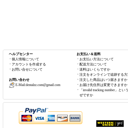
ヘルプセンター
お支払い＆送料
個人情報について
お支払い方法について
アカウントを作成する
配送方法について
お問い合せについて
送料はいくらですか
注文をオンラインで追跡する方
お問い合わせ
注文した商品はいつ届きますか
E-Mail:
dentalzz.com@gmail.com
お届け先住所は変更できますか
「invalid tracking number」
ぜですか