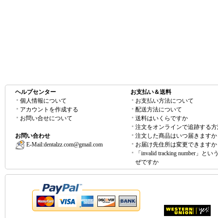
ヘルプセンター
お支払い＆送料
個人情報について
お支払い方法について
アカウントを作成する
配送方法について
お問い合せについて
送料はいくらですか
注文をオンラインで追跡する方
お問い合わせ
注文した商品はいつ届きますか
E-Mail:
dentalzz.com@gmail.com
お届け先住所は変更できますか
「invalid tracking number」
ぜですか