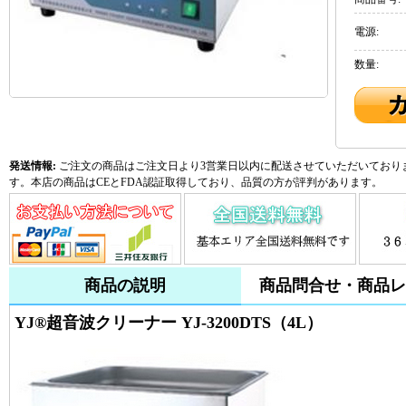
電源:
数量:
発送情報:
ご注文の商品はご注文日より3営業日以内に配送させていただいておりま
す。本店の商品はCEとFDA認証取得しており、品質の方が評判があります。
商品の説明
商品問合せ・商品レ
YJ®超音波クリーナー YJ-3200DTS（4L）