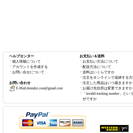
ヘルプセンター
お支払い＆送料
個人情報について
お支払い方法について
アカウントを作成する
配送方法について
お問い合せについて
送料はいくらですか
注文をオンラインで追跡する方
お問い合わせ
注文した商品はいつ届きますか
E-Mail:
dentalzz.com@gmail.com
お届け先住所は変更できますか
「invalid tracking number」
ぜですか