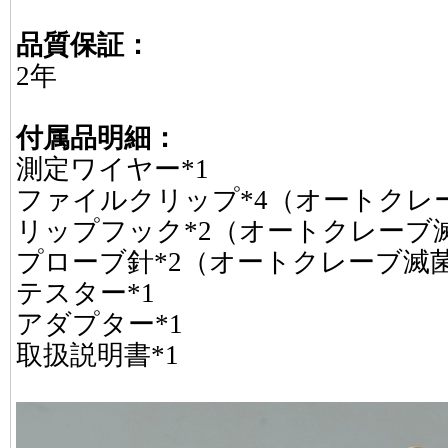
品質保証：
2年
付属品明細：
測定ワイヤー*1
ファイルクリップ*4（オートクレ
リップフック*2（オートクレーブ
プローブ針*2（オートクレーブ滅
テスター*1
アダプター*1
取扱説明書*1