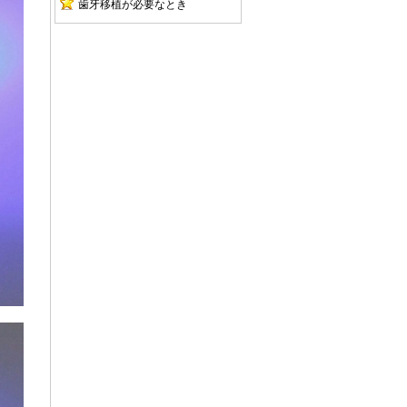
歯牙移植が必要なとき