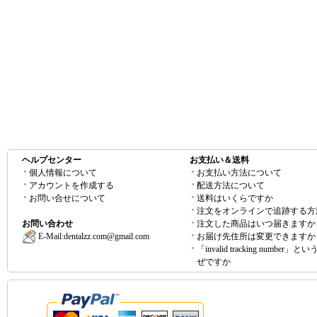
ヘルプセンター
お支払い＆送料
個人情報について
お支払い方法について
アカウントを作成する
配送方法について
お問い合せについて
送料はいくらですか
注文をオンラインで追跡する方
お問い合わせ
注文した商品はいつ届きますか
E-Mail:
dentalzz.com@gmail.com
お届け先住所は変更できますか
「invalid tracking number」
ぜですか