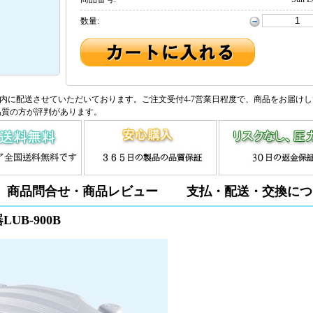
数量:
内に配送させていただいております。ご注文受付4-7営業日程度で、商品をお届け
品質の方が評判があります。
商品問合せ・商品レビュー
支払・配送・交換につ
UB-900B