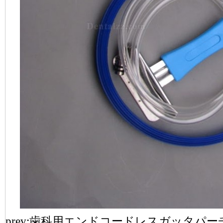
prev:
歯科用エンドコードレスガッタパーチ