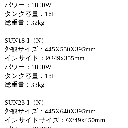
パワー：1800W
タンク容量：16L
総重量：32kg
SUN18-I（N）
外観サイズ：445X550X395mm
インサイド：Ø249x355mm
パワー：1800W
タンク容量：18L
総重量：33kg
SUN23-I（N）
外観サイズ：445X640X395mm
インサイドサイズ：Ø249x450mm