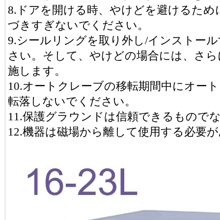
8.ドアを開ける時、やけどを避けるた
づきすぎないでください。
9.シールリングを取り外し/インストー
さい。そして、やけどの場合には、さら
施します。
10.オートクレーブの移転期間中にオー
転落しないでください。
11.保護グラウンドは信頼できるもので
12.機器は磁場から離して使用する必要