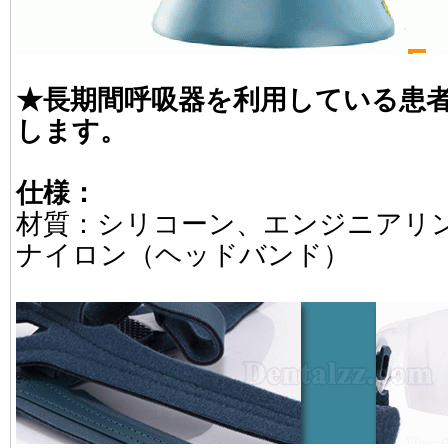
★長期間呼吸器を利用している患
します。
仕様：
材質：シリコーン、エンジニアリ
ナイロン（ヘッドバンド）