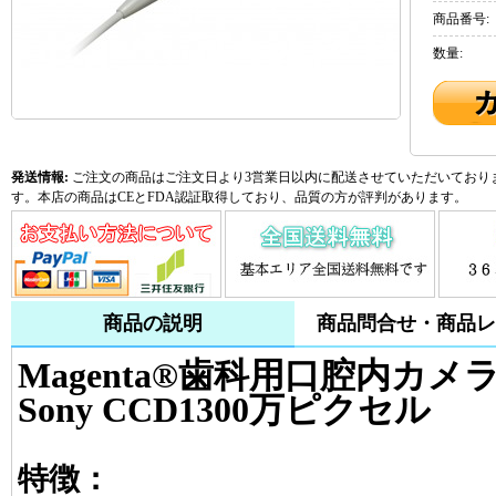
商品番号:
数量:
発送情報:
ご注文の商品はご注文日より3営業日以内に配送させていただいておりま
す。本店の商品はCEとFDA認証取得しており、品質の方が評判があります。
商品の説明
商品問合せ・商品レ
Magenta®歯科用口腔内カメラMD
Sony CCD1300万ピクセル
特徴：