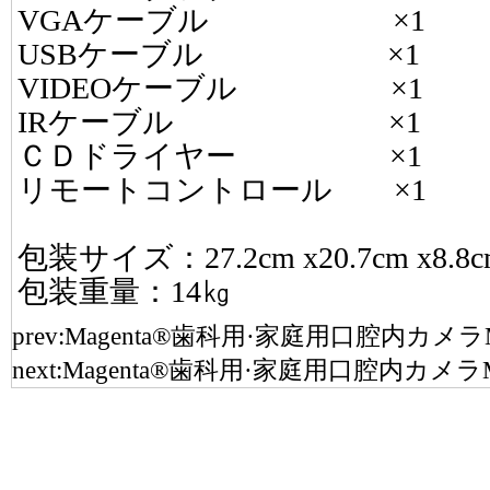
VGAケーブル ×1
USBケーブル ×1
VIDEOケーブル ×1
IRケーブル ×1
ＣＤドライヤー ×1
リモートコントロール ×1
包装サイズ：27.2cm x20.7cm x8.8c
包装重量：14㎏
prev:
Magenta®歯科用·家庭用口腔内カメラM
next:
Magenta®歯科用·家庭用口腔内カメラM