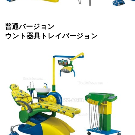
普通バージョン
ウント器具トレイバージョン