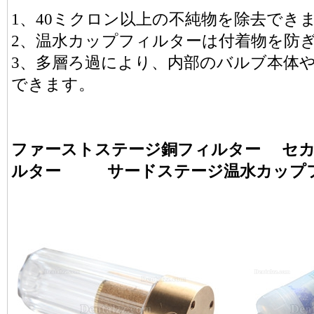
1、40ミクロン以上の不純物を除去でき
2、温水カップフィルターは付着物を防
3、多層ろ過により、内部のバルブ本体
できます。
ファーストステージ銅フィルター セカ
ルター サードステージ温水カップ