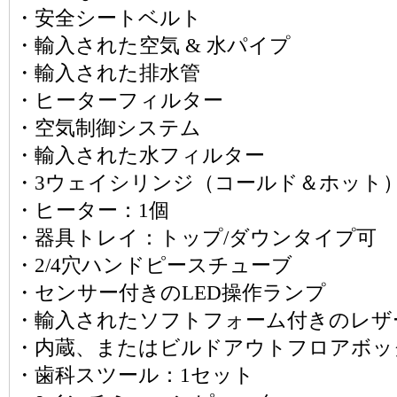
・安全シートベルト
・輸入された空気 & 水パイプ
・輸入された排水管
・ヒーターフィルター
・空気制御システム
・輸入された水フィルター
・3ウェイシリンジ（コールド＆ホット
・ヒーター：1個
・器具トレイ：トップ/ダウンタイプ可
・2/4穴ハンドピースチューブ
・センサー付きのLED操作ランプ
・輸入されたソフトフォーム付きのレザ
・内蔵、またはビルドアウトフロアボッ
・歯科スツール：1セット