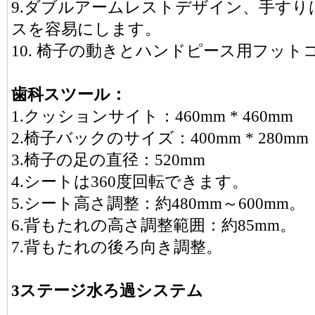
9.ダブルアームレストデザイン、手す
スを容易にします。
10. 椅子の動きとハンドピース用フット
歯科スツール：
1.クッションサイト：460mm * 460mm
2.椅子バックのサイズ：400mm * 280mm
3.椅子の足の直径：520mm
4.シートは360度回転できます。
5.シート高さ調整：約480mm～600mm。
6.背もたれの高さ調整範囲：約85mm。
7.背もたれの後ろ向き調整。
3ステージ水ろ過システム