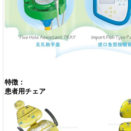
特徴：
患者用チェア