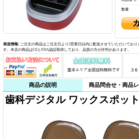
数量:
発送情報:
ご注文の商品はご注文日より3営業日以内に配送させていただいておりま
す。本店の商品はCEとFDA認証取得しており、品質の方が評判があります。
商品の説明
商品問合せ・商品レ
歯科デジタル ワックスポット（