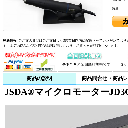
数量:
発送情報:
ご注文の商品はご注文日より3営業日以内に配送させていただいておりま
す。本店の商品はCEとFDA認証取得しており、品質の方が評判があります。
商品の説明
商品問合せ・商品レ
JSDA®マイクロモーターJD