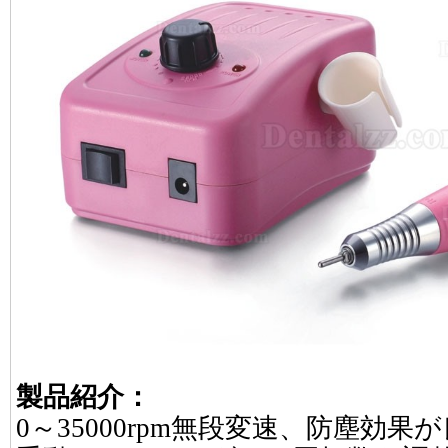
製品紹介：
0～35000rpm無段変速、防塵効果