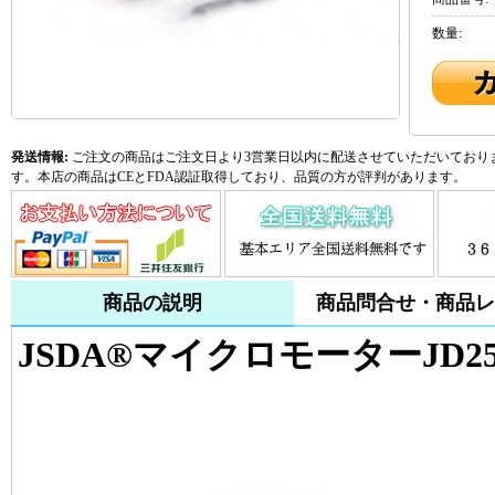
数量:
発送情報:
ご注文の商品はご注文日より3営業日以内に配送させていただいておりま
す。本店の商品はCEとFDA認証取得しており、品質の方が評判があります。
商品の説明
商品問合せ・商品レ
JSDA®マイクロモーターJD25