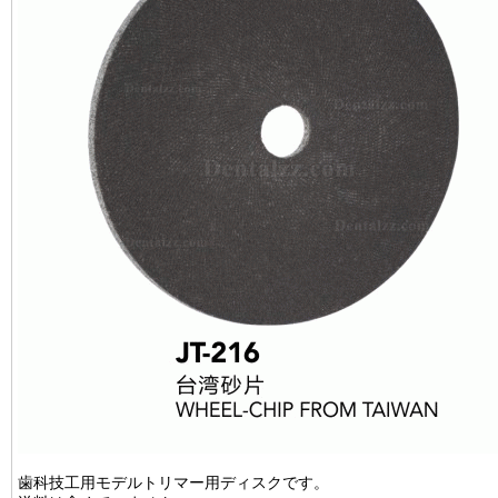
歯科技工用モデルトリマー用ディスクです。