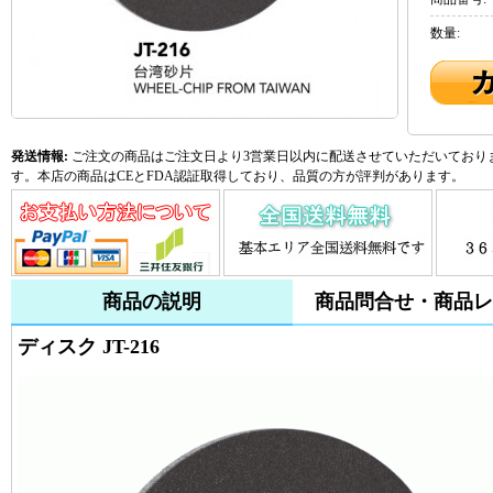
数量:
発送情報:
ご注文の商品はご注文日より3営業日以内に配送させていただいておりま
す。本店の商品はCEとFDA認証取得しており、品質の方が評判があります。
商品の説明
商品問合せ・商品レ
ディスク JT-216