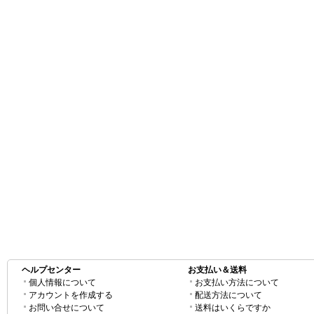
ヘルプセンター
お支払い＆送料
個人情報について
お支払い方法について
アカウントを作成する
配送方法について
お問い合せについて
送料はいくらですか