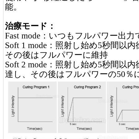
能。
治療モード：
Fast mode：いつもフルパワー出
Soft 1 mode：照射し始め5秒
その後はフルパワーに維持
Soft 2 mode：照射し始め5秒間
達し、その後はフルパワーの50％