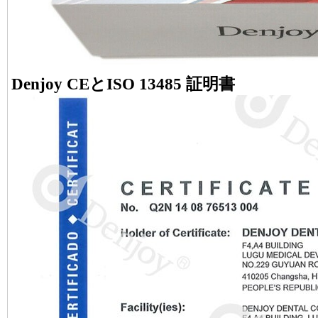
Denjoy CEとISO 13485 証明書