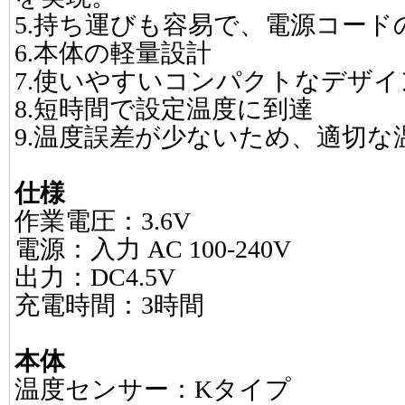
5.持ち運びも容易で、電源コード
6.本体の軽量設計
7.使いやすいコンパクトなデザイ
8.短時間で設定温度に到達
9.温度誤差が少ないため、適切な
仕様
作業電圧：3.6V
電源：入力 AC 100-240V
出力：DC4.5V
充電時間：3時間
本体
温度センサー：Kタイプ