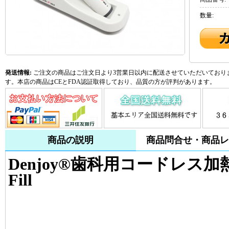
数量:
発送情報:
ご注文の商品はご注文日より3営業日以内に配送させていただいておりま
す。本店の商品はCEとFDA認証取得しており、品質の方が評判があります。
商品の説明
商品問合せ・商品レ
Denjoy®歯科用コードレス加
Fill