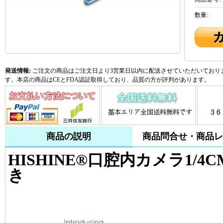
数量:
発送情報:
ご注文の商品はご注文日より3営業日以内に配送させていただいておりま
す。本店の商品はCEとFDA認証取得しており、品質の方が評判があります。
商品の説明
商品問合せ・商品レ
HISHINE®口腔内カメラ1/4C
き