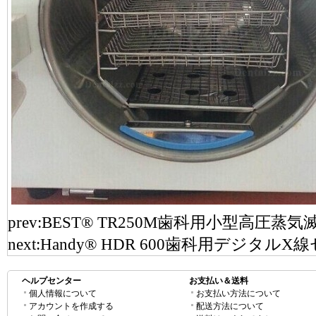
prev:
BEST® TR250M歯科用小型高圧蒸気
next:
Handy® HDR 600歯科用デジタ
ヘルプセンター
お支払い＆送料
個人情報について
お支払い方法について
アカウントを作成する
配送方法について