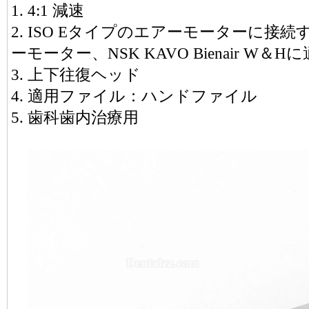
1. 4:1 減速
2. ISO Eタイプのエアーモーターに接続
ーモーター、NSK KAVO Bienair W＆
3. 上下往復ヘッド
4. 適用ファイル：ハンドファイル
5. 歯科歯内治療用