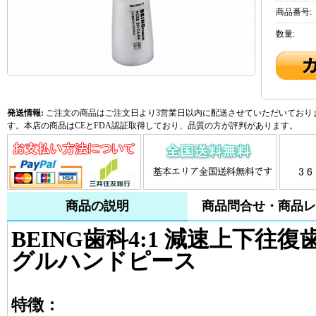
商品番号:
数量:
発送情報:
ご注文の商品はご注文日より3営業日以内に配送させていただいておりま
す。本店の商品はCEとFDA認証取得しており、品質の方が評判があります。
商品の説明
商品問合せ・商品レ
BEING歯科4:1 減速上下
グルハンドピース
特徴：