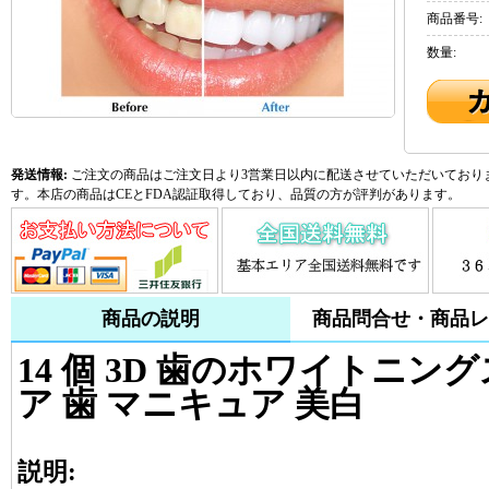
商品番号:
数量:
発送情報:
ご注文の商品はご注文日より3営業日以内に配送させていただいておりま
す。本店の商品はCEとFDA認証取得しており、品質の方が評判があります。
商品の説明
商品問合せ・商品レ
14 個 3D 歯のホワイトニ
ア 歯 マニキュア 美白
説明: