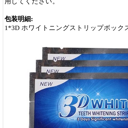
用してください。
包装明細:
1*3D ホワイトニングストリップボック