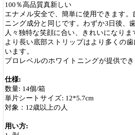
100％高品質真新しい
エナメル安全で、簡単に使用できます。
ニング成分と同じです。わずか3日後、
人々独特な笑顔に合い、きれいになりま
より長い底部ストリップはより多くの歯
います。
プロレベルのホワイトニングが提供でき
仕様:
数量: 14個/箱
単片シートサイズ: 12*5.7cm
対象：12歳以上の人
用い方: