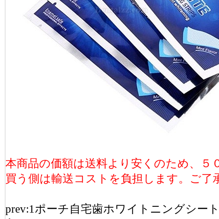
本商品の価額は送料より安くのため、５
買う側は輸送コストを負担します。ご了
prev:
1ポーチ自宅歯ホワイトニングシートリ