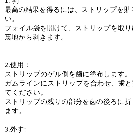
1. 剥
最高の結果を得るには、ストリップを貼
い。
フォイル袋を開けて、ストリップを取り
裏地から剥きます。
2.使用：
ストリップのゲル側を歯に塗布します。
ガムラインにストリップを合わせ、歯と
てください。
ストリップの残りの部分を歯の後ろに折
ます。
3.外す: