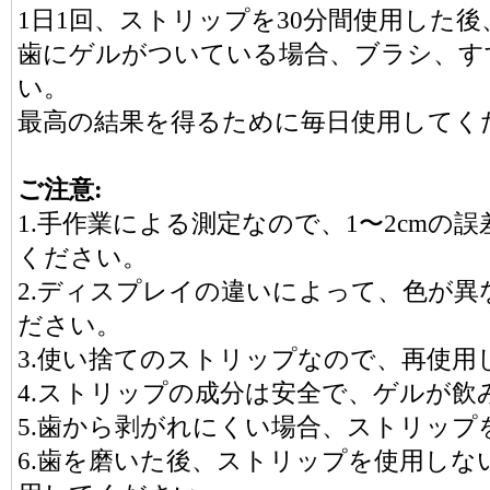
1日1回、ストリップを30分間使用した
歯にゲルがついている場合、ブラシ、す
い。
最高の結果を得るために毎日使用してく
ご注意:
1.手作業による測定なので、1〜2cmの
ください。
2.ディスプレイの違いによって、色が
ださい。
3.使い捨てのストリップなので、再使用
4.ストリップの成分は安全で、ゲルが飲
5.歯から剥がれにくい場合、ストリップ
6.歯を磨いた後、ストリップを使用しな