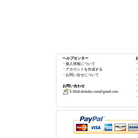
ヘルプセンター
個人情報について
アカウントを作成する
お問い合せについて
お問い合わせ
E-Mail:
dentalzz.com@gmail.com